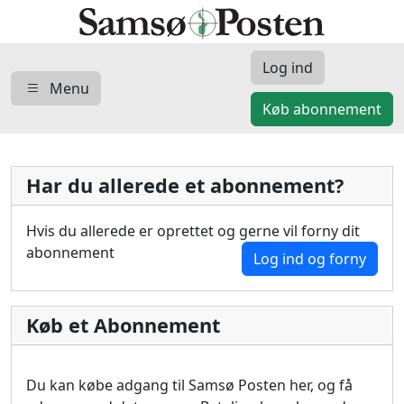
Log ind
Menu
Køb abonnement
Har du allerede et abonnement?
Hvis du allerede er oprettet og gerne vil forny dit
abonnement
Log ind og forny
Køb et Abonnement
Du kan købe adgang til Samsø Posten her, og få