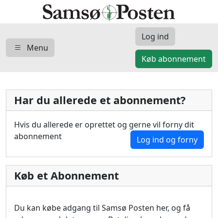
Log ind
Menu
Køb abonnement
Har du allerede et abonnement?
Hvis du allerede er oprettet og gerne vil forny dit
abonnement
Log ind og forny
Køb et Abonnement
Du kan købe adgang til Samsø Posten her, og få