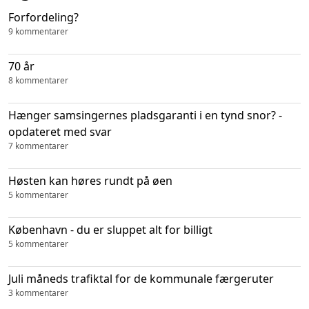
Forfordeling?
9 kommentarer
70 år
8 kommentarer
Hænger samsingernes pladsgaranti i en tynd snor? -
opdateret med svar
7 kommentarer
Høsten kan høres rundt på øen
5 kommentarer
København - du er sluppet alt for billigt
5 kommentarer
Juli måneds trafiktal for de kommunale færgeruter
3 kommentarer