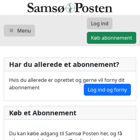
Log ind
Menu
Køb abonnement
Har du allerede et abonnement?
Hvis du allerede er oprettet og gerne vil forny dit
abonnement
Log ind og forny
Køb et Abonnement
Du kan købe adgang til Samsø Posten her, og få