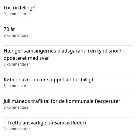
Forfordeling?
9 kommentarer
70 år
8 kommentarer
Hænger samsingernes pladsgaranti i en tynd snor? -
opdateret med svar
7 kommentarer
København - du er sluppet alt for billigt
5 kommentarer
Juli måneds trafiktal for de kommunale færgeruter
3 kommentarer
Til rette ansvarlige på Samsø Rederi
3 kommentarer