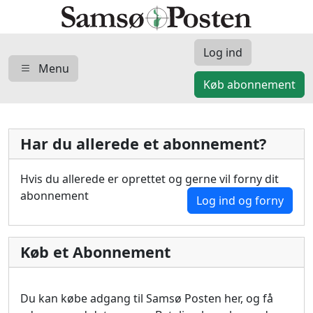
Log ind
Menu
Køb abonnement
Har du allerede et abonnement?
Hvis du allerede er oprettet og gerne vil forny dit
abonnement
Log ind og forny
Køb et Abonnement
Du kan købe adgang til Samsø Posten her, og få