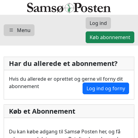
Log ind
Menu
Køb abonnement
Har du allerede et abonnement?
Hvis du allerede er oprettet og gerne vil forny dit
abonnement
Log ind og forny
Køb et Abonnement
Du kan købe adgang til Samsø Posten her, og få