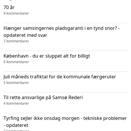
70 år
9 kommentarer
Hænger samsingernes pladsgaranti i en tynd snor? -
opdateret med svar
7 kommentarer
København - du er sluppet alt for billigt
6 kommentarer
Juli måneds trafiktal for de kommunale færgeruter
5 kommentarer
Til rette ansvarlige på Samsø Rederi
4 kommentarer
Tyrfing sejler ikke onsdag morgen - tekniske problemer
- opdateret