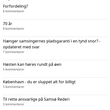
Forfordeling?
8 kommentarer
70 år
8 kommentarer
Hænger samsingernes pladsgaranti i en tynd snor? -
opdateret med svar
7 kommentarer
Høsten kan høres rundt på øen
5 kommentarer
København - du er sluppet alt for billigt
5 kommentarer
Til rette ansvarlige på Samsø Rederi
3 kommentarer