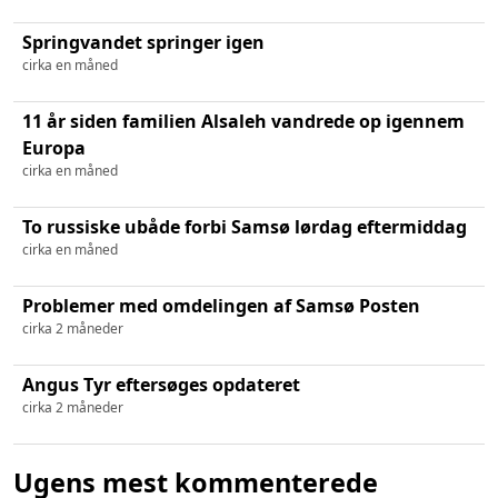
Springvandet springer igen
cirka en måned
11 år siden familien Alsaleh vandrede op igennem
Europa
cirka en måned
To russiske ubåde forbi Samsø lørdag eftermiddag
cirka en måned
Problemer med omdelingen af Samsø Posten
cirka 2 måneder
Angus Tyr eftersøges opdateret
cirka 2 måneder
Ugens mest kommenterede