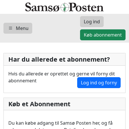
Log ind
Menu
Køb abonnement
Har du allerede et abonnement?
Hvis du allerede er oprettet og gerne vil forny dit
abonnement
Log ind og forny
Køb et Abonnement
Du kan købe adgang til Samsø Posten her, og få