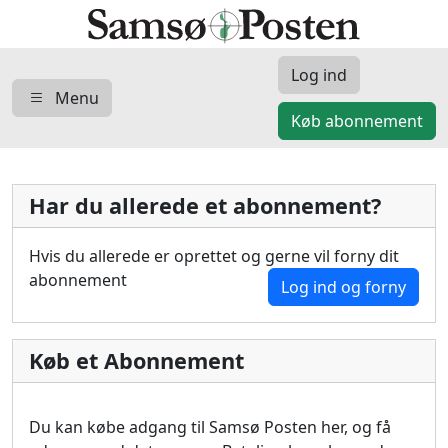
Log ind
Menu
Køb abonnement
Har du allerede et abonnement?
Hvis du allerede er oprettet og gerne vil forny dit
abonnement
Log ind og forny
Køb et Abonnement
Du kan købe adgang til Samsø Posten her, og få