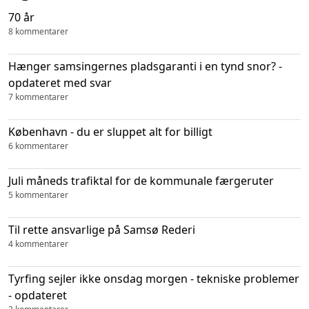
70 år
8 kommentarer
Hænger samsingernes pladsgaranti i en tynd snor? -
opdateret med svar
7 kommentarer
København - du er sluppet alt for billigt
6 kommentarer
Juli måneds trafiktal for de kommunale færgeruter
5 kommentarer
Til rette ansvarlige på Samsø Rederi
4 kommentarer
Tyrfing sejler ikke onsdag morgen - tekniske problemer
- opdateret