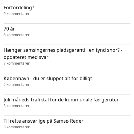
Forfordeling?
9 kommentarer
70 år
8 kommentarer
Hænger samsingernes pladsgaranti i en tynd snor? -
opdateret med svar
7 kommentarer
København - du er sluppet alt for billigt
5 kommentarer
Juli måneds trafiktal for de kommunale færgeruter
3 kommentarer
Til rette ansvarlige på Samsø Rederi
3 kommentarer