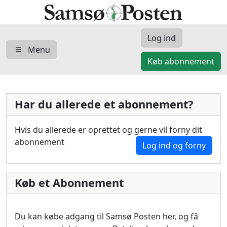
Log ind
Menu
Køb abonnement
Har du allerede et abonnement?
Hvis du allerede er oprettet og gerne vil forny dit
abonnement
Log ind og forny
Køb et Abonnement
Du kan købe adgang til Samsø Posten her, og få