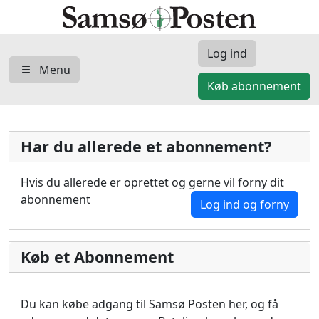
Log ind
Menu
Køb abonnement
Har du allerede et abonnement?
Hvis du allerede er oprettet og gerne vil forny dit
abonnement
Log ind og forny
Køb et Abonnement
Du kan købe adgang til Samsø Posten her, og få