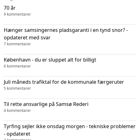
70 år
9 kommentarer
Hænger samsingernes pladsgaranti i en tynd snor? -
opdateret med svar
7 kommentarer
København - du er sluppet alt for billigt
6 kommentarer
Juli måneds trafiktal for de kommunale færgeruter
5 kommentarer
Til rette ansvarlige på Samsø Rederi
4 kommentarer
Tyrfing sejler ikke onsdag morgen - tekniske problemer
- opdateret