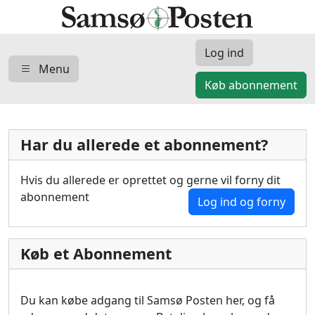
Log ind
Menu
Køb abonnement
Har du allerede et abonnement?
Hvis du allerede er oprettet og gerne vil forny dit
abonnement
Log ind og forny
Køb et Abonnement
Du kan købe adgang til Samsø Posten her, og få