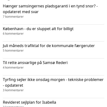
Hænger samsingernes pladsgaranti i en tynd snor? -
opdateret med svar
7 kommentarer
København - du er sluppet alt for billigt
6 kommentarer
Juli måneds trafiktal for de kommunale færgeruter
5 kommentarer
Til rette ansvarlige på Samsø Rederi
4 kommentarer
Tyrfing sejler ikke onsdag morgen - tekniske problemer
- opdateret
3 kommentarer
Revideret sejlplan for Isabella