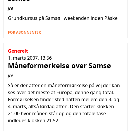
jre
Grundkursus på Samsø i weekenden inden Påske
FOR ABONNENTER
Generelt
1. marts 2007, 13.56
Måneformørkelse over Samsø
jre
Så er der atter en måneformørkelse på vej der kan
ses over det meste af Europa, denne gang total.
Formørkelsen finder sted natten mellem den 3. og
4. marts, altså lørdag aften. Den starter klokken
21.00 hvor månen står op og den totale fase
indledes klokken 21.52.