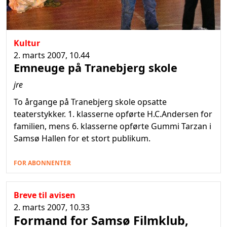
Kultur
2. marts 2007, 10.44
Emneuge på Tranebjerg skole
jre
To årgange på Tranebjerg skole opsatte
teaterstykker. 1. klasserne opførte H.C.Andersen for
familien, mens 6. klasserne opførte Gummi Tarzan i
Samsø Hallen for et stort publikum.
FOR ABONNENTER
Breve til avisen
2. marts 2007, 10.33
Formand for Samsø Filmklub,