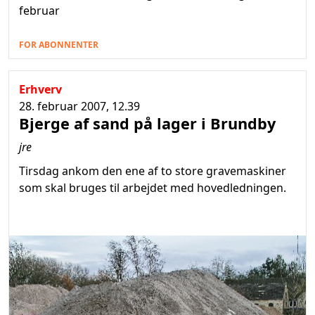
februar
FOR ABONNENTER
Erhverv
28. februar 2007, 12.39
Bjerge af sand på lager i Brundby
jre
Tirsdag ankom den ene af to store gravemaskiner
som skal bruges til arbejdet med hovedledningen.