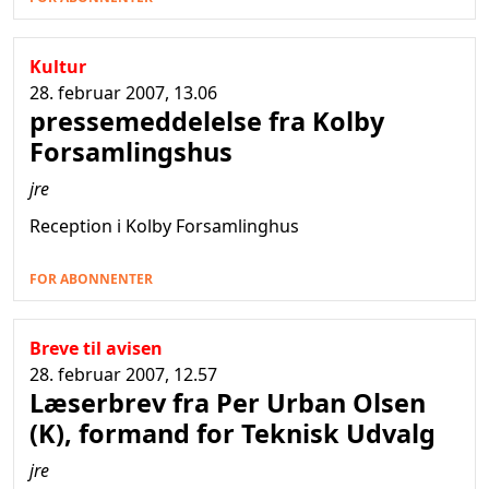
Kultur
28. februar 2007, 13.06
pressemeddelelse fra Kolby
Forsamlingshus
jre
Reception i Kolby Forsamlinghus
FOR ABONNENTER
Breve til avisen
28. februar 2007, 12.57
Læserbrev fra Per Urban Olsen
(K), formand for Teknisk Udvalg
jre