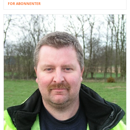
FOR ABONNENTER