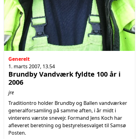
Generelt
1. marts 2007, 13.54
Brundby Vandværk fyldte 100 år i
2006
jre
Traditiontro holder Brundby og Ballen vandværker
generalforsamling på samme aften, i år midt i
vinterens værste snevejr. Formand Jens Koch har
afleveret beretning og bestyrelsesvalget til Samsø
Posten.