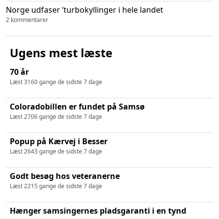
Norge udfaser ’turbokyllinger i hele landet
2 kommentarer
Ugens mest læste
70 år
Læst 3160 gange de sidste 7 dage
Coloradobillen er fundet på Samsø
Læst 2706 gange de sidste 7 dage
Popup på Kærvej i Besser
Læst 2643 gange de sidste 7 dage
Godt besøg hos veteranerne
Læst 2215 gange de sidste 7 dage
Hænger samsingernes pladsgaranti i en tynd