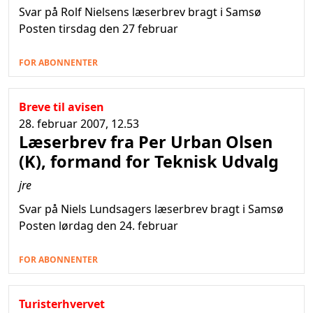
Svar på Rolf Nielsens læserbrev bragt i Samsø
Posten tirsdag den 27 februar
FOR ABONNENTER
Breve til avisen
28. februar 2007, 12.53
Læserbrev fra Per Urban Olsen
(K), formand for Teknisk Udvalg
jre
Svar på Niels Lundsagers læserbrev bragt i Samsø
Posten lørdag den 24. februar
FOR ABONNENTER
Turisterhvervet