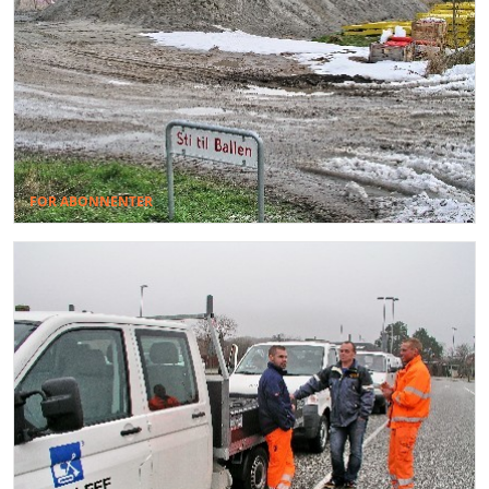
FOR ABONNENTER