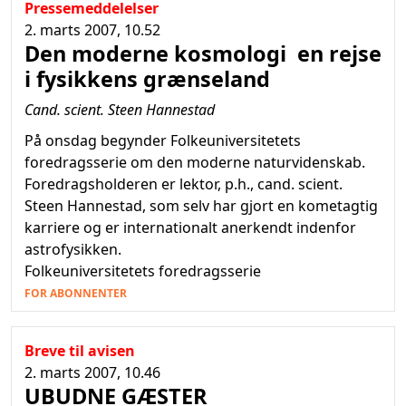
Pressemeddelelser
2. marts 2007, 10.52
Den moderne kosmologi  en rejse
i fysikkens grænseland
Cand. scient. Steen Hannestad
På onsdag begynder Folkeuniversitetets
foredragsserie om den moderne naturvidenskab.
Foredragsholderen er lektor, p.h., cand. scient.
Steen Hannestad, som selv har gjort en kometagtig
karriere og er internationalt anerkendt indenfor
astrofysikken.
Folkeuniversitetets foredragsserie
FOR ABONNENTER
Breve til avisen
2. marts 2007, 10.46
UBUDNE GÆSTER