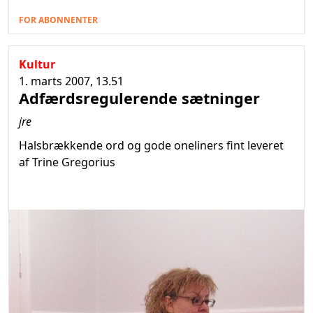
FOR ABONNENTER
Kultur
1. marts 2007, 13.51
Adfærdsregulerende sætninger
jre
Halsbrækkende ord og gode oneliners fint leveret
af Trine Gregorius