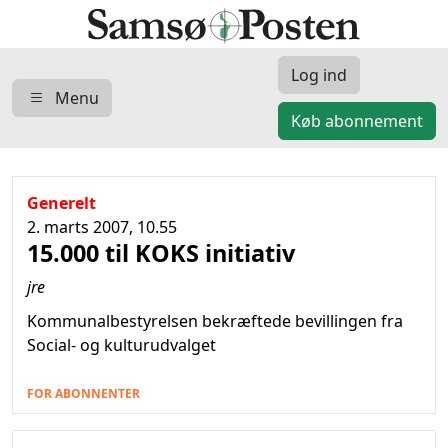
Log ind
Menu
Køb abonnement
Generelt
2. marts 2007, 10.55
15.000 til KOKS initiativ
jre
Kommunalbestyrelsen bekræftede bevillingen fra
Social- og kulturudvalget
FOR ABONNENTER