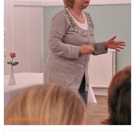
FOR ABONNENTER