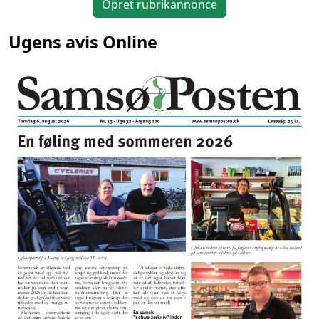
Opret rubrikannonce
Ugens avis Online