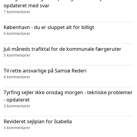
opdateret med svar
7 kommentarer
København - du er sluppet alt for billigt
6 kommentarer
Juli måneds trafiktal for de kommunale færgeruter
5 kommentarer
Til rette ansvarlige på Samsø Rederi
4 kommentarer
Tyrfing sejler ikke onsdag morgen - tekniske problemer
- opdateret
3 kommentarer
Revideret sejlplan for Isabella
3 kommentarer