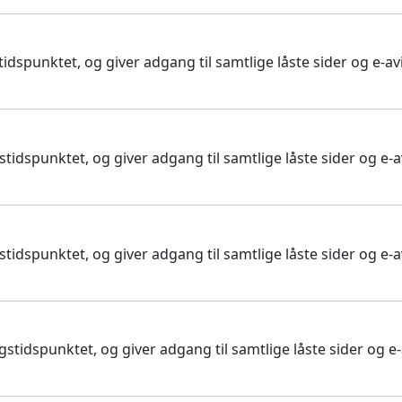
dspunktet, og giver adgang til samtlige låste sider og e-avi
idspunktet, og giver adgang til samtlige låste sider og e-av
idspunktet, og giver adgang til samtlige låste sider og e-av
tidspunktet, og giver adgang til samtlige låste sider og e-a