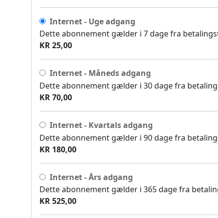
Internet - Uge adgang
Dette abonnement gælder i 7 dage fra betalingsti
KR 25,00
Internet - Måneds adgang
Dette abonnement gælder i 30 dage fra betalingst
KR 70,00
Internet - Kvartals adgang
Dette abonnement gælder i 90 dage fra betalingst
KR 180,00
Internet - Års adgang
Dette abonnement gælder i 365 dage fra betalings
KR 525,00