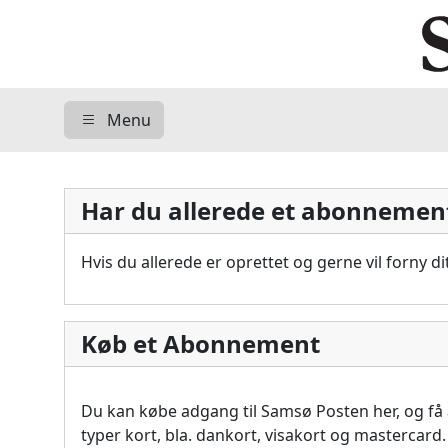
Menu
Har du allerede et abonnemen
Hvis du allerede er oprettet og gerne vil forny 
Køb et Abonnement
Du kan købe adgang til Samsø Posten her, og f
typer kort, bla. dankort, visakort og mastercard.